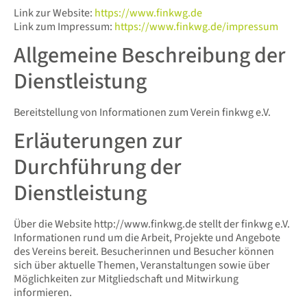
Link zur Website:
https://www.finkwg.de
Link zum Impressum:
https://www.finkwg.de/impressum
Allgemeine Beschreibung der
Dienstleistung
Bereitstellung von Informationen zum Verein finkwg e.V.
Erläuterungen zur
Durchführung der
Dienstleistung
Über die Website http://www.finkwg.de stellt der finkwg e.V.
Informationen rund um die Arbeit, Projekte und Angebote
des Vereins bereit. Besucherinnen und Besucher können
sich über aktuelle Themen, Veranstaltungen sowie über
Möglichkeiten zur Mitgliedschaft und Mitwirkung
informieren.