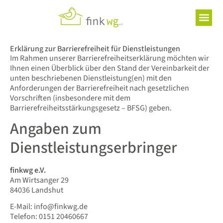
Inhalt
springen
Erklärung zur Barrierefreiheit für Dienstleistungen
Im Rahmen unserer Barrierefreiheitserklärung möchten wir
Ihnen einen Überblick über den Stand der Vereinbarkeit der
unten beschriebenen Dienstleistung(en) mit den
Anforderungen der Barrierefreiheit nach gesetzlichen
Vorschriften (insbesondere mit dem
Barrierefreiheitsstärkungsgesetz – BFSG) geben.
Angaben zum
Dienstleistungserbringer
finkwg e.V.
Am Wirtsanger 29
84036 Landshut
E-Mail: info@finkwg.de
Telefon: 0151 20460667