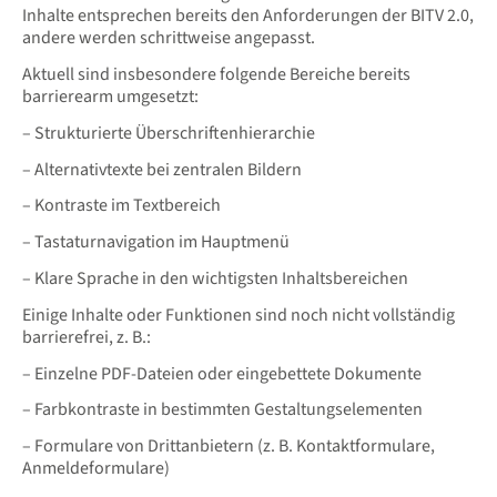
Inhalte entsprechen bereits den Anforderungen der BITV 2.0,
andere werden schrittweise angepasst.
Aktuell sind insbesondere folgende Bereiche bereits
barrierearm umgesetzt:
– Strukturierte Überschriftenhierarchie
– Alternativtexte bei zentralen Bildern
– Kontraste im Textbereich
– Tastaturnavigation im Hauptmenü
– Klare Sprache in den wichtigsten Inhaltsbereichen
Einige Inhalte oder Funktionen sind noch nicht vollständig
barrierefrei, z. B.:
– Einzelne PDF-Dateien oder eingebettete Dokumente
– Farbkontraste in bestimmten Gestaltungselementen
– Formulare von Drittanbietern (z. B. Kontaktformulare,
Anmeldeformulare)