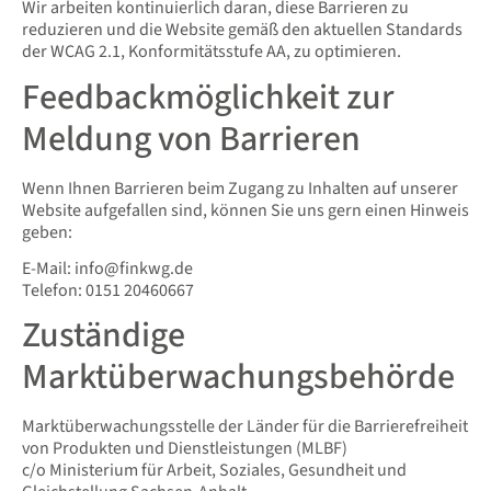
Wir arbeiten kontinuierlich daran, diese Barrieren zu
reduzieren und die Website gemäß den aktuellen Standards
der WCAG 2.1, Konformitätsstufe AA, zu optimieren.
Feedbackmöglichkeit zur
Meldung von Barrieren
Wenn Ihnen Barrieren beim Zugang zu Inhalten auf unserer
Website aufgefallen sind, können Sie uns gern einen Hinweis
geben:
E-Mail: info@finkwg.de
Telefon: 0151 20460667
Zuständige
Marktüberwachungsbehörde
Marktüberwachungsstelle der Länder für die Barrierefreiheit
von Produkten und Dienstleistungen (MLBF)
c/o Ministerium für Arbeit, Soziales, Gesundheit und