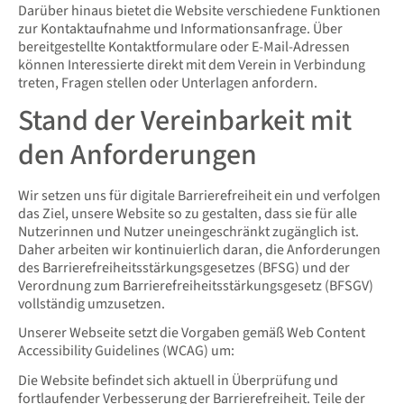
Darüber hinaus bietet die Website verschiedene Funktionen
zur Kontaktaufnahme und Informationsanfrage. Über
bereitgestellte Kontaktformulare oder E-Mail-Adressen
können Interessierte direkt mit dem Verein in Verbindung
treten, Fragen stellen oder Unterlagen anfordern.
Stand der Vereinbarkeit mit
den Anforderungen
Wir setzen uns für digitale Barrierefreiheit ein und verfolgen
das Ziel, unsere Website so zu gestalten, dass sie für alle
Nutzerinnen und Nutzer uneingeschränkt zugänglich ist.
Daher arbeiten wir kontinuierlich daran, die Anforderungen
des Barrierefreiheitsstärkungsgesetzes (BFSG) und der
Verordnung zum Barrierefreiheitsstärkungsgesetz (BFSGV)
vollständig umzusetzen.
Unserer Webseite setzt die Vorgaben gemäß Web Content
Accessibility Guidelines (WCAG) um:
Die Website befindet sich aktuell in Überprüfung und
fortlaufender Verbesserung der Barrierefreiheit. Teile der